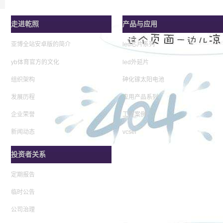
走进乾照
产品与应用
亚博全站安卓版的简介
led芯片系列
yb体育官方的文化
led外延片
组织架构
砷化镓太阳电池
发展历程
应用产品系列
企业荣誉
工程案例
新闻动态
vcsel
投资者关系
定期报告
临时公告
公司治理