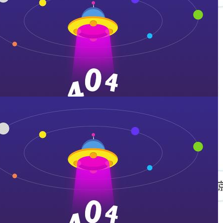
乾力以赴，照亮未来——江西乾照vs和君商学院足球友谊赛