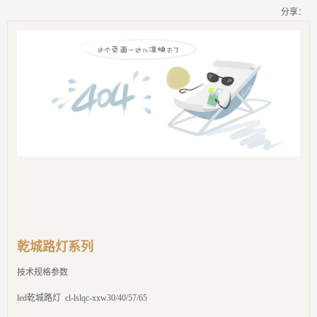
分享：
乾城路灯系列
技术规格参数
led
乾城路灯
cl-lslqc-xxw30/40/57/65