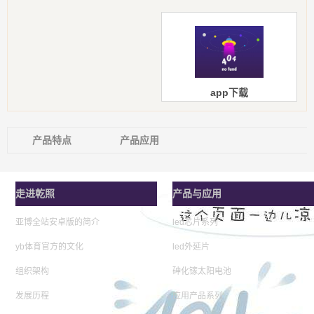
app下载
产品特点
产品应用
走进乾照
产品与应用
亚博全站安卓版的简介
led芯片系列
yb体育官方的文化
led外延片
组织架构
砷化镓太阳电池
发展历程
应用产品系列