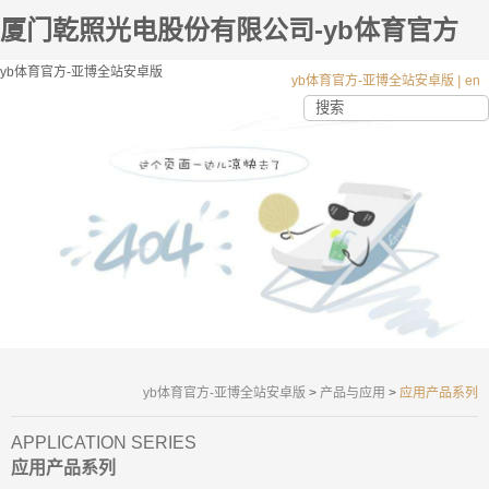
厦门乾照光电股份有限公司-yb体育官方
yb体育官方-亚博全站安卓版
yb体育官方-亚博全站安卓版
|
en
yb体育官方-亚博全站安卓版
>
产品与应用
>
应用产品系列
APPLICATION SERIES
应用产品系列