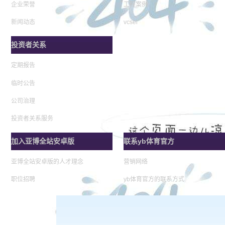
企业荣誉
工程案例
新闻动态
vcsel
投资者关系
定期报告
临时公告
公司治理
投资者关系服务
加入亚博全站安卓版
联系yb体育官方
亚博全站安卓版的人才理念
营销网络
职位招聘
yb体育官方的联系方式