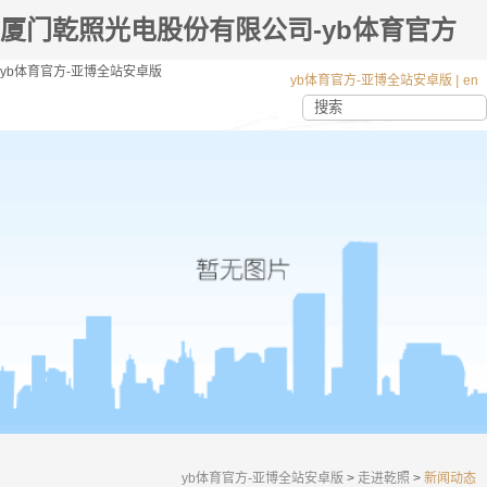
厦门乾照光电股份有限公司-yb体育官方
yb体育官方-亚博全站安卓版
yb体育官方-亚博全站安卓版
|
en
yb体育官方-亚博全站安卓版
>
走进乾照
>
新闻动态