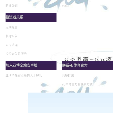
新闻动态
vcsel
投资者关系
定期报告
临时公告
公司治理
投资者关系服务
加入亚博全站安卓版
联系yb体育官方
亚博全站安卓版的人才理念
营销网络
yb体育官方的联系方式