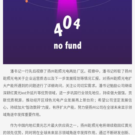
潘书记一行先后视察了扬州乾照光电两处厂区。视察中，潘书记听取了扬州
乾照光电关于企业运营质态以及下一步发展规划等情况汇报，对扬州乾照光电扩
大产能所遇到的问题进行了详细询问，关注公司切实需求。潘书记勉励公司继续
深耕红黄光led外延片等优势领域，进一步巩固行业领先地位，持续做大做强，贡
献优质税源，推动经开区绿色光电产业发展再上新台阶；希望公司坚定发展信
心，持续加大“智改数转”力度，有序扩大产能，努力使扬州公司在全球未来显示领
域角逐中发挥重要作用。
作为中国内地红黄光芯片最大供应商之一，扬州乾照光电将继续稳固红黄光
的领先优势，同时将在全球未来显示领域角逐中发挥作用，通过不断研发创新、