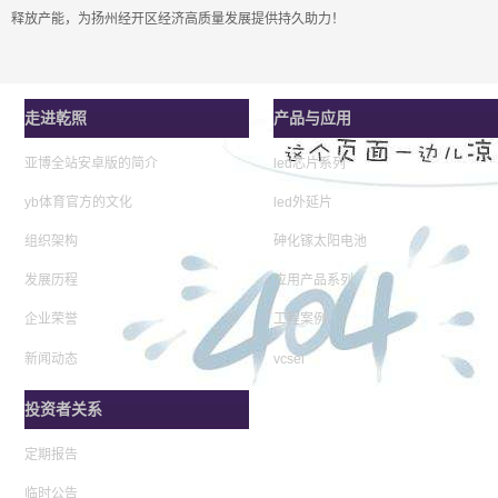
释放产能，为扬州经开区经济高质量发展提供持久助力！
走进乾照
产品与应用
亚博全站安卓版的简介
led芯片系列
yb体育官方的文化
led外延片
组织架构
砷化镓太阳电池
发展历程
应用产品系列
企业荣誉
工程案例
新闻动态
vcsel
投资者关系
定期报告
临时公告