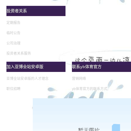
投资者关系
定期报告
临时公告
公司治理
投资者关系服务
加入亚博全站安卓版
联系yb体育官方
亚博全站安卓版的人才理念
营销网络
职位招聘
yb体育官方的联系方式