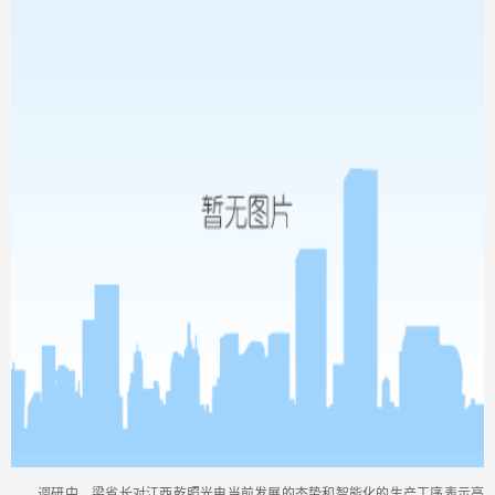
调研中，梁省长对江西乾照光电当前发展的态势和智能化的生产工序表示高