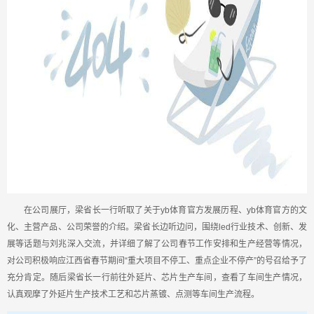
在公司展厅，梁省长一行听取了关于yb体育官方发展历程、yb体育官方的文
化、主营产品、公司荣誉的介绍。梁省长边听边问，围绕led行业技术、创新、发
展等话题与刘兆深入交流，并详细了解了公司春节工作安排和生产经营等情况，
对公司积极响应江西省春节期间“重大项目不停工、重点企业不停产”的号召给予了
充分肯定。随后梁省长一行前往外延片、芯片生产车间，查看了车间生产情况，
认真观摩了外延片生产技术工艺和芯片蒸镀、点测等车间生产流程。