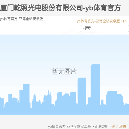
厦门乾照光电股份有限公司-yb体育官方
yb体育官方-亚博全站安卓版
yb体育官方-亚博全站安卓版
|
en
yb体育官方-亚博全站安卓版
>
走进乾照
>
新闻动态