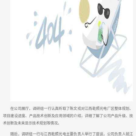
在公司展厅，调研组一行认真听取了陈文戎对江西乾照光电厂区整体规划、
项目建设进度、产品技术创新及应用领域的介绍，详细了解了公司产品升级、技
术创新及未来显示技术规划等情况。
随后，调研组一行与江西乾照光电主要负责人举行了座谈，公司负责人就江