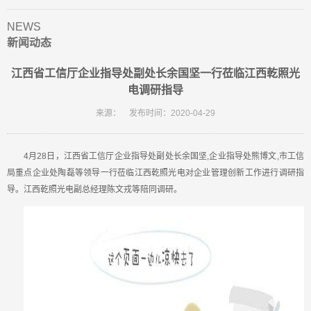
NEWS
新闻动态
江西省工信厅企业指导处副处长余国坚一行莅临江西乾照光
电调研指导
来源：
发布时间：2020-04-29
4月28日，江西省工信厅企业指导处副处长余国坚,企业指导处熊博文,市工信
局重点企业处陶磊等领导一行莅临江西乾照光电对企业管理创新工作进行调研指
导。江西乾照光电副总经理陈文戎等陪同调研。