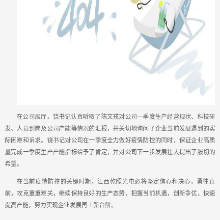
在公司展厅，饶书记认真听取了陈文戎对公司一季度生产经营现状、科技研
发、人员到岗及公司产能等情况的汇报，并关切地询问了企业当前发展遇到的实
际困难和诉求。饶书记对公司在一季度全力做好疫情防控的同时，保证企业高质
量完成一季度生产产能指标给予了肯定，并对公司下一步发展壮大提出了殷切的
希望。
在当前疫情防控的关键时期，江西乾照光电必将坚定信心和决心，勇往直
前，攻克重重难关，继续保持良好的生产态势，把握当前机遇，创新争优，快速
提高产能，努力实现企业发展再上新台阶。