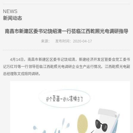
NEWS
新闻动态
南昌市新建区委书记饶绍清一行莅临江西乾照光电调研指导
来源：
发布时间：2020-04-17
4月14日，南昌市新建区区委书记饶绍清，新建经济开发区管委会党工委书
记万红玲等一行领导莅临江西乾照光电调研企业生产运行情况。江西乾照光电副
总经理陈文戎陪同调研。