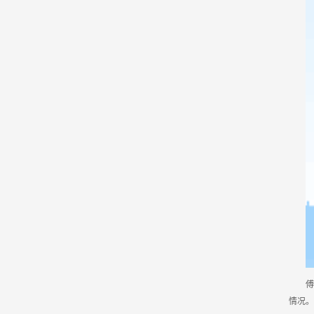
傅
情况。