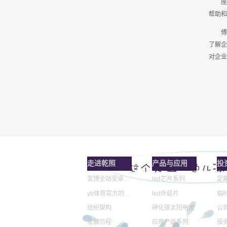
帮助和
了解
对企业
走进乾照
产品与应用
投
亚博全站安卓版的简介
led芯片系列
定
yb体育官方的文化
led外延片
临
组织架构
砷化镓太阳电池
公
发展历程
应用产品系列
投