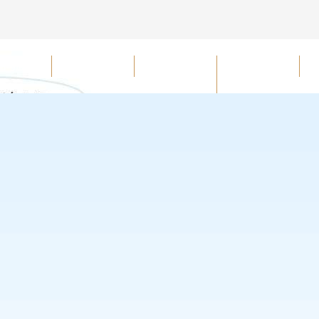
品与应用
投资者关系
员工生活
加入亚博全站安卓
联
版