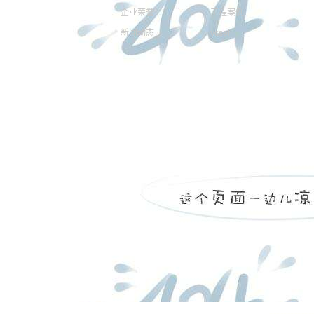
企业荣誉
工程案例
新闻动态
vcsel