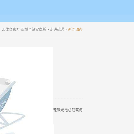
yb体育官方-亚博全站安卓版
>
走进乾照
>
新闻动态
照光电考察调研
乾照光电股份有限公司考察调研。乾照光电总裁蔡海