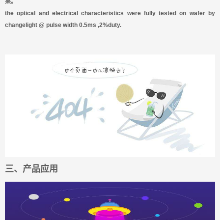
果。
the optical and electrical characteristics were fully tested on wafer by
changelight @ pulse width 0.5ms ,2%duty.
三、产品应用