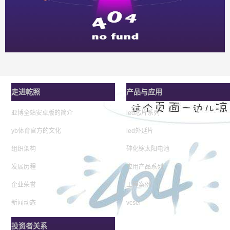
走进乾照
产品与应用
亚博全站安卓版的简介
led芯片系列
yb体育官方的文化
led外延片
组织架构
砷化镓太阳电池
发展历程
应用产品系列
企业荣誉
工程案例
新闻动态
vcsel
投资者关系