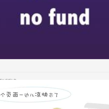
TY FIELD
园地
乾照光电党总支荣获“厦门市先进基层党