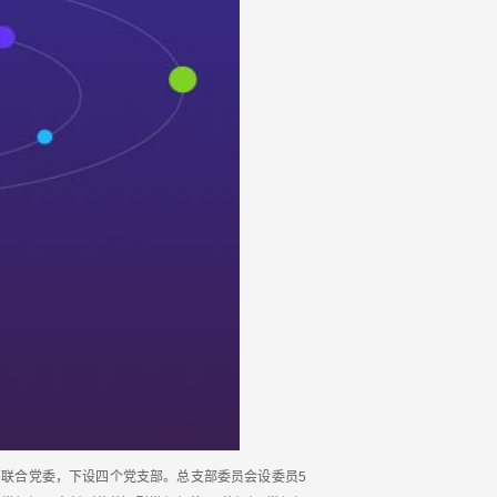
业园联合党委，下设四个党支部。总支部委员会设委员5