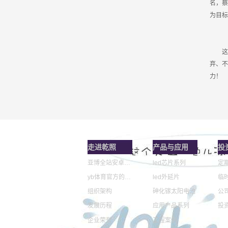
名，蔡
为目标
弃、
力！
走进乾照
产品与应用
投
亚博全站安卓版的简介
led芯片系列
定
yb体育官方的文化
led外延片
临
组织架构
砷化镓太阳电池
公
发展历程
应用产品系列
投
企业荣誉
工程案例