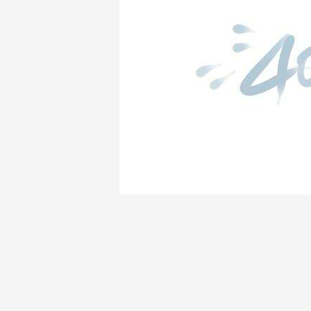
2
十九大
在
电党总