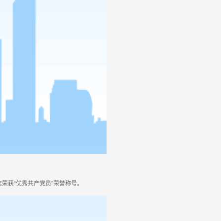
荣获“优秀共产党员”荣誉称号。