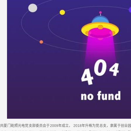
共厦门乾照光电党支部委员会于2009年成立， 2018年升格为党总支，隶属于创