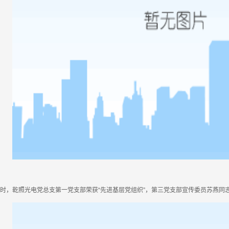
时，乾照光电党总支第一党支部荣获“先进基层党组织”，第三党支部宣传委员苏燕同志