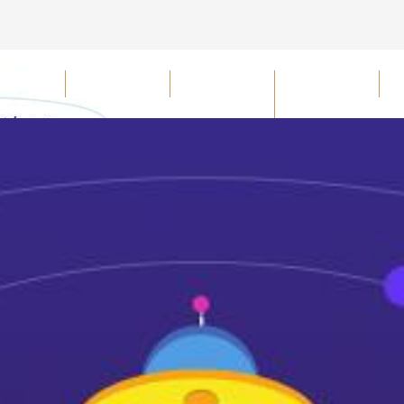
品与应用
投资者关系
员工生活
加入亚博全站安卓
联
版